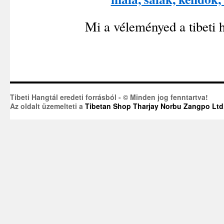
Mi a véleményed a tibeti 
Tibeti Hangtál eredeti forrásból - © Minden jog fenntartva!
Az oldalt üzemelteti a
Tibetan Shop Tharjay Norbu Zangpo Ltd