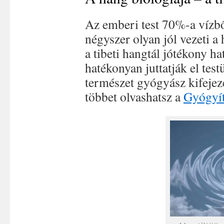
Az emberi test 70%-a vízbő
négyszer olyan jól vezeti a
a tibeti hangtál jótékony ha
hatékonyan juttatják el te
természet gyógyász kifejeze
többet olvashatsz a
Gyógyít